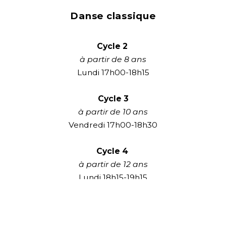
Danse classique
Cycle 2
à partir de 8 ans
Lundi 17h00-18h15
Cycle 3
à partir de 10 ans
Vendredi 17h00-18h30
Cycle 4
à partir de 12 ans
Lundi 18h15-19h15
Mardi 18h10-19h10 (préparation pointes)
Cycle 5