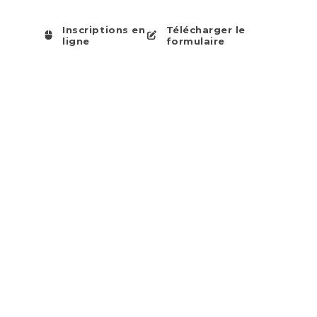
Inscriptions en
Télécharger le
ligne
formulaire