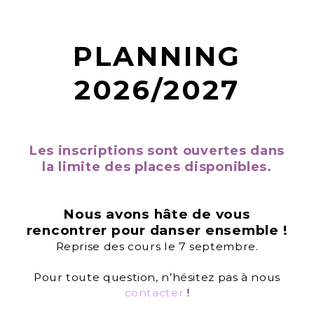
PLANNING
2026/2027
Les inscriptions sont ouvertes dans
la limite des places disponibles.
Nous avons hâte de vous
rencontrer pour danser ensemble !
Reprise des cours le 7 septembre.
Pour toute question, n’hésitez pas à nous
contacter
!