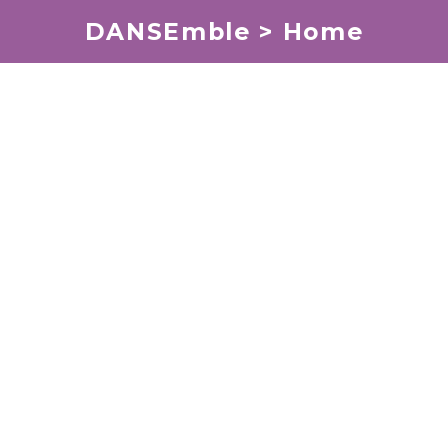
DANSEmble > Home